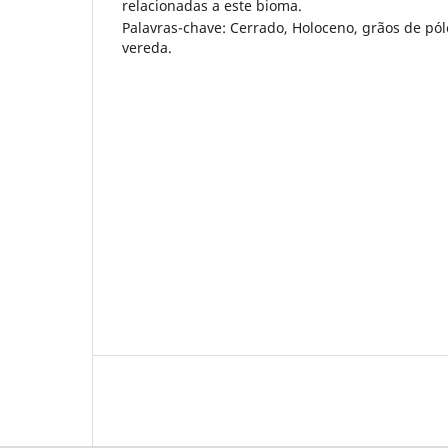
relacionadas a este bioma.
Palavras-chave: Cerrado, Holoceno, grãos de pól
vereda.