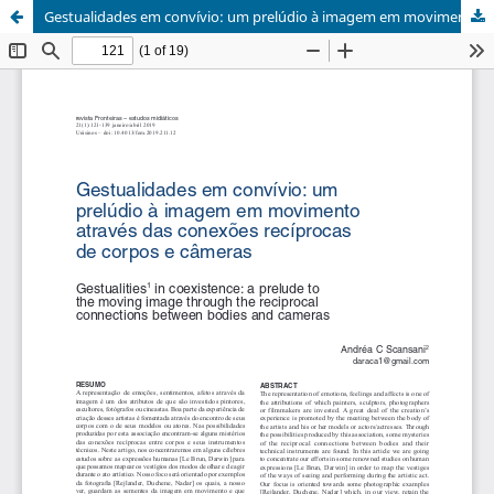
Gestualidades em convívio: um prelúdio à imagem em movimento através das conexões recíprocas de corpos e câmeras