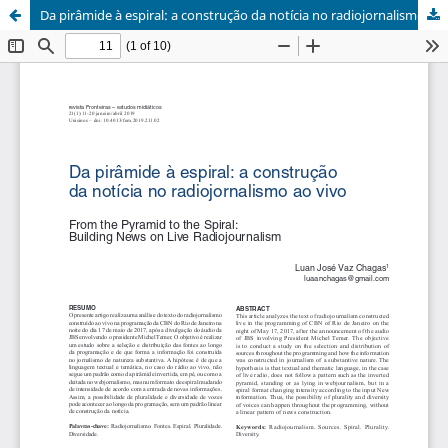
Da pirâmide à espiral: a construção da notícia no radiojornalismo ao vivo