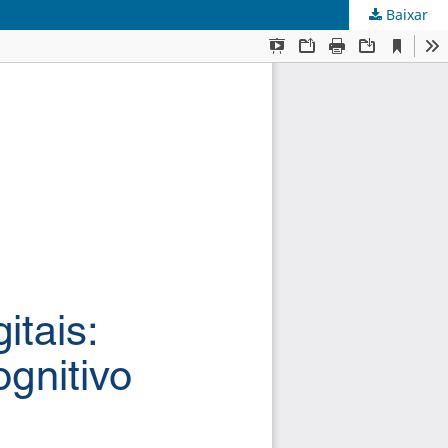
Baixar