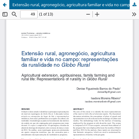
Extensão rural, agronegócio, agricultura familiar e vida no campo: representações da ruralidade no Globo Rural