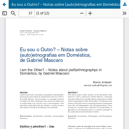
Eu sou o Outro? – Notas sobre (auto)etnografias em Doméstica, de Gabriel Mascaro