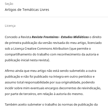
Seção
Artigos de Temáticas Livres
Licença
Concedo a Revista
Revista Fronteiras - Estudos Midiáticos
o direito
de primeira publicação da versão revisada do meu artigo, licenciado
sob a Licença Creative Commons Attribution (que permite o
compartilhamento do trabalho com reconhecimento da autoria e
publicação inicial nesta revista).
Afirmo ainda que meu artigo não está sendo submetido a outra
publicação e não foi publicado na íntegra em outro periódico e
assumo total responsabilidade por sua originalidade, podendo
incidir sobre mim eventuais encargos decorrentes de reivindicação,
por parte de terceiros, em relação à autoria do mesmo.
Também aceito submeter o trabalho às normas de publicação da