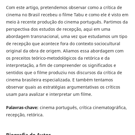
Com este artigo, pretendemos observar como a crítica de
cinema no Brasil recebeu o filme Tabu e como ele é visto em
meio à recente produção do cinema português. Partimos da
perspectiva dos estudos de recepção, aqui em uma
abordagem transnacional, uma vez que estudamos um tipo
de recepção que acontece fora do contexto sociocultural
original da obra de origem. Aliamos essa abordagem com
os preceitos teórico-metodológicos da retórica e da
interpretação, a fim de compreender os significados e
sentidos que o filme produziu nos discursos da crítica de
cinema brasileira especializada. E também tentamos
observar quais as estratégias argumentativas os críticos
usam para avalizar e interpretar um filme.
Palavras-chave:
cinema português, crítica cinematográfica,
recepção, retórica.