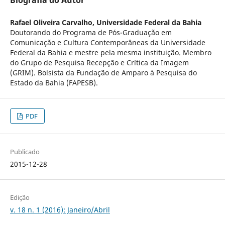
Biografia do Autor
Rafael Oliveira Carvalho,
Universidade Federal da Bahia
Doutorando do Programa de Pós-Graduação em
Comunicação e Cultura Contemporâneas da Universidade
Federal da Bahia e mestre pela mesma instituição. Membro
do Grupo de Pesquisa Recepção e Crítica da Imagem
(GRIM). Bolsista da Fundação de Amparo à Pesquisa do
Estado da Bahia (FAPESB).
PDF
Publicado
2015-12-28
Edição
v. 18 n. 1 (2016): Janeiro/Abril