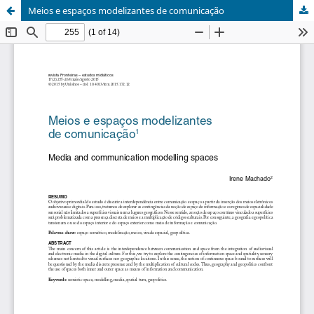
Meios e espaços modelizantes de comunicação