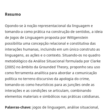
Resumo
Opondo-se à noção representacional da linguagem e
tomando-a como prática na construção de sentidos, a ideia
de Jogos de Linguagem proposta por Wittgenstein
possibilita uma concepção relacional e constitutiva das
interações humanas, incluindo em um único construto as
linguagens, as ações e o contexto. Situando-os no quadro
metodológico da Análise Situacional formulada por Clarke
(2005) no âmbito da Grounded Theory, proponho seu uso
como ferramenta analítica para abordar a comunicação
política no terreno discursivo da apologia do crime,
tomando-os como heurísticos para as junções onde as
interações e as condições se articulam, combinando
elementos materiais e simbólicos nas práticas cotidianas.
Palavras-chave:
jogos de linguagem, análise situacional,