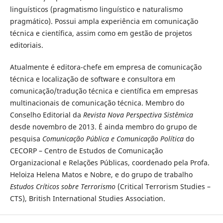
linguísticos (pragmatismo linguístico e naturalismo
pragmático). Possui ampla experiência em comunicação
técnica e científica, assim como em gestão de projetos
editoriais.
Atualmente é editora-chefe em empresa de comunicação
técnica e localização de software e consultora em
comunicação/tradução técnica e científica em empresas
multinacionais de comunicação técnica. Membro do
Conselho Editorial da
Revista Nova Perspectiva Sistêmica
desde novembro de 2013. É ainda membro do grupo de
pesquisa
Comunicação Pública e Comunicação Política
do
CECORP – Centro de Estudos de Comunicação
Organizacional e Relações Públicas, coordenado pela Profa.
Heloiza Helena Matos e Nobre, e do grupo de trabalho
Estudos Críticos sobre Terrorismo
(Critical Terrorism Studies –
CTS), British International Studies Association.