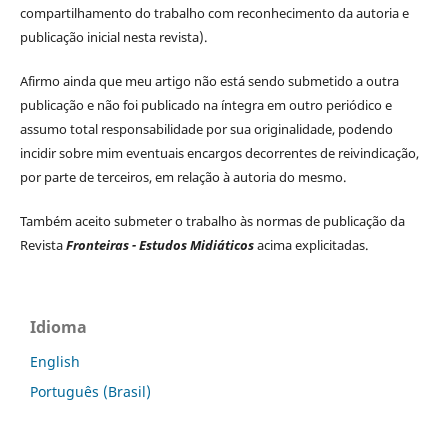
compartilhamento do trabalho com reconhecimento da autoria e
publicação inicial nesta revista).
Afirmo ainda que meu artigo não está sendo submetido a outra
publicação e não foi publicado na íntegra em outro periódico e
assumo total responsabilidade por sua originalidade, podendo
incidir sobre mim eventuais encargos decorrentes de reivindicação,
por parte de terceiros, em relação à autoria do mesmo.
Também aceito submeter o trabalho às normas de publicação da
Revista
Fronteiras - Estudos Midiáticos
acima explicitadas.
Idioma
English
Português (Brasil)