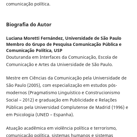
comunicação política.
Biografia do Autor
Luciana Moretti Fernández,
Universidade de São Paulo
Membro do Grupo de Pesquisa Comunicação Pública e
Comunicação Política, USP
Douturanda em Interfaces da Comunicação, Escola de
Comunicação e Artes da Universidade de São Paulo.
Mestre em Ciências da Comunicação pela Universidade de
São Paulo (2005), com especialização em estudos pós-
modernos (Pragmatismo Linguístico e Construcionismo
Social – 2012) e graduação em Publicidade e Relações
Públicas pela Universidad Complutense de Madrid (1996) e
em Psicologia (UNED – Espanha).
Atuação acadêmica em violência política e terrorismo,
comunicação política, sistemas humanos e sistemas