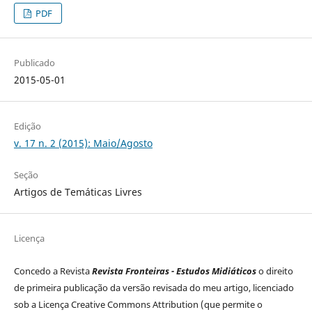
PDF
Publicado
2015-05-01
Edição
v. 17 n. 2 (2015): Maio/Agosto
Seção
Artigos de Temáticas Livres
Licença
Concedo a Revista
Revista Fronteiras - Estudos Midiáticos
o direito
de primeira publicação da versão revisada do meu artigo, licenciado
sob a Licença Creative Commons Attribution (que permite o