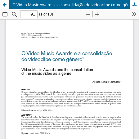
O Video Music Awards e a consolidação do videoclipe como gênero