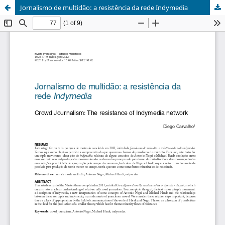
Jornalismo de multidão: a resistência da rede Indymedia