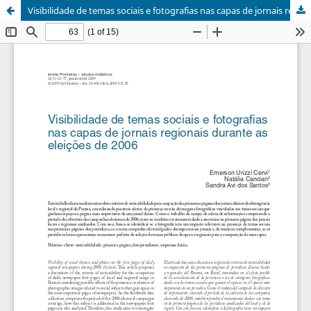
Visibilidade de temas sociais e fotografias nas capas de jornais regionais durante as eleições de 2006