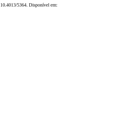
: 10.4013/5364. Disponível em: