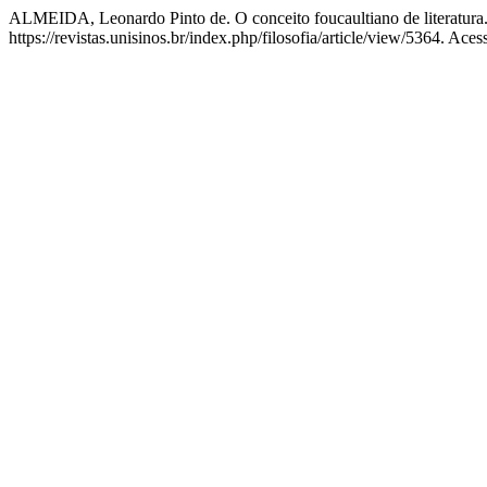
ALMEIDA, Leonardo Pinto de. O conceito foucaultiano de literatura
https://revistas.unisinos.br/index.php/filosofia/article/view/5364. Ace