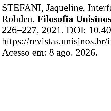
STEFANI, Jaqueline. Interf
Rohden.
Filosofia Unisino
226–227, 2021. DOI: 10.40
https://revistas.unisinos.br
Acesso em: 8 ago. 2026.