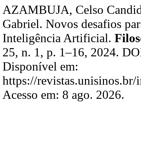
AZAMBUJA, Celso Candid
Gabriel. Novos desafios par
Inteligência Artificial.
Filos
25, n. 1, p. 1–16, 2024. DO
Disponível em:
https://revistas.unisinos.br
Acesso em: 8 ago. 2026.