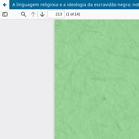
A linguagem religiosa e a ideologia da escravidão negra: n