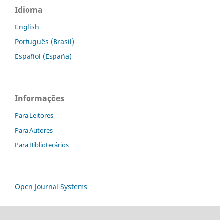
Idioma
English
Português (Brasil)
Español (España)
Informações
Para Leitores
Para Autores
Para Bibliotecários
Open Journal Systems