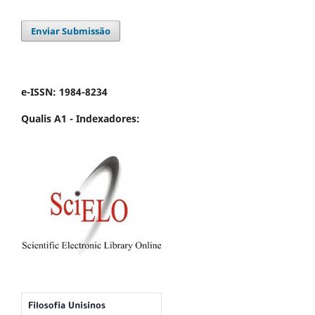
Enviar Submissão
e-ISSN: 1984-8234
Qualis A1 -
Indexadores: