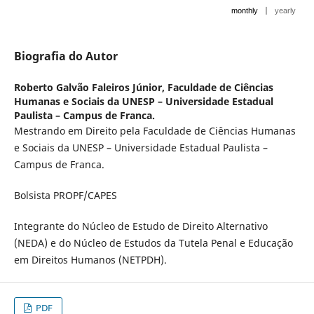
|
monthly
yearly
Biografia do Autor
Roberto Galvão Faleiros Júnior,
Faculdade de Ciências
Humanas e Sociais da UNESP – Universidade Estadual
Paulista – Campus de Franca.
Mestrando em Direito pela Faculdade de Ciências Humanas
e Sociais da UNESP – Universidade Estadual Paulista –
Campus de Franca.
Bolsista PROPF/CAPES
Integrante do Núcleo de Estudo de Direito Alternativo
(NEDA) e do Núcleo de Estudos da Tutela Penal e Educação
em Direitos Humanos (NETPDH).
PDF