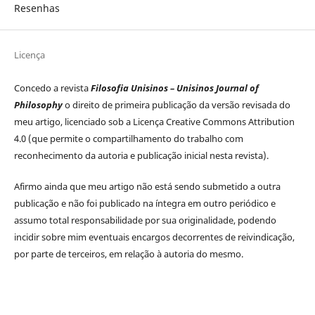
Resenhas
Licença
Concedo a revista
Filosofia Unisinos – Unisinos Journal of
Philosophy
o direito de primeira publicação da versão revisada do
meu artigo, licenciado sob a Licença Creative Commons Attribution
4.0 (que permite o compartilhamento do trabalho com
reconhecimento da autoria e publicação inicial nesta revista).
Afirmo ainda que meu artigo não está sendo submetido a outra
publicação e não foi publicado na íntegra em outro periódico e
assumo total responsabilidade por sua originalidade, podendo
incidir sobre mim eventuais encargos decorrentes de reivindicação,
por parte de terceiros, em relação à autoria do mesmo.