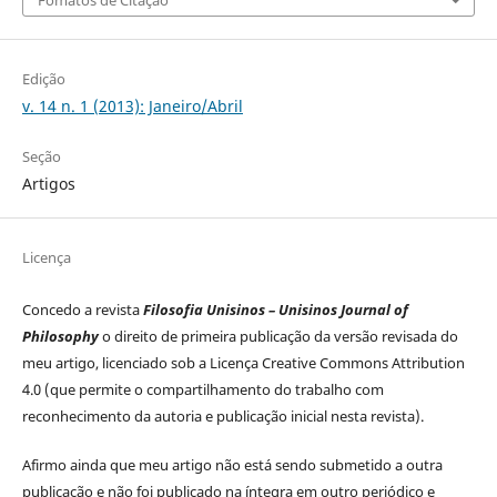
Edição
v. 14 n. 1 (2013): Janeiro/Abril
Seção
Artigos
Licença
Concedo a revista
Filosofia Unisinos – Unisinos Journal of
Philosophy
o direito de primeira publicação da versão revisada do
meu artigo, licenciado sob a Licença Creative Commons Attribution
4.0 (que permite o compartilhamento do trabalho com
reconhecimento da autoria e publicação inicial nesta revista).
Afirmo ainda que meu artigo não está sendo submetido a outra
publicação e não foi publicado na íntegra em outro periódico e