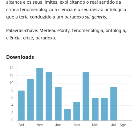
alcance e os seus limites, explicitando o real sentido da
crítica fenomenológica à ciência e o seu desvio ontológico
que a teria conduzido a um paradoxo
sui generis
.
Palavras-chave: Merleau-Ponty, fenomenologia, ontologia,
ciência, crise, paradoxo.
Downloads