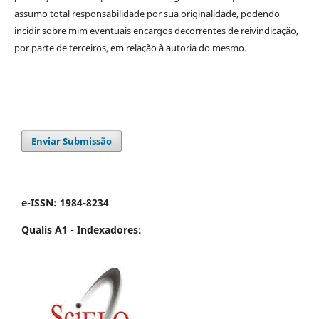
assumo total responsabilidade por sua originalidade, podendo
incidir sobre mim eventuais encargos decorrentes de reivindicação,
por parte de terceiros, em relação à autoria do mesmo.
Enviar Submissão
e-ISSN: 1984-8234
Qualis A1 -
Indexadores: