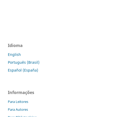
Idioma
English
Português (Brasil)
Español (España)
Informações
Para Leitores
Para Autores