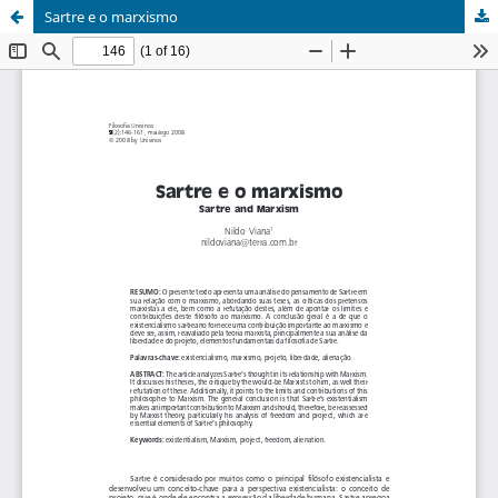
Sartre e o marxismo