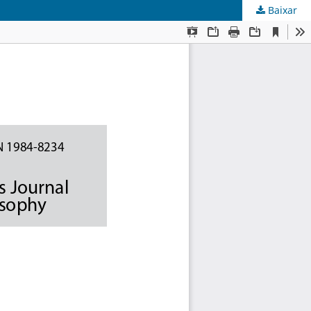
Baixar