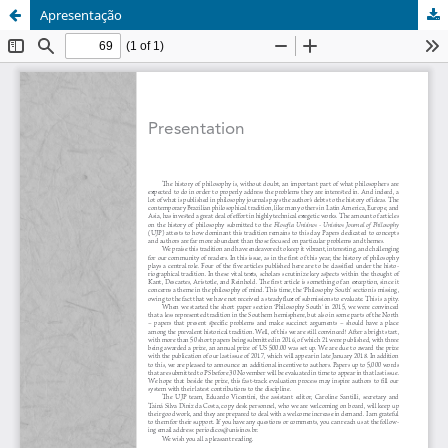
Apresentação