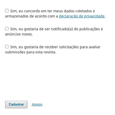
Sim, eu concordo em ter meus dados coletados e
armazenados de acordo com a
declaração de privacidade
.
Sim, eu gostaria de ser notificado(a) de publicações e
anúncios novos.
Sim, eu gostaria de receber solicitações para avaliar
submissões para esta revista.
Acesso
Cadastrar