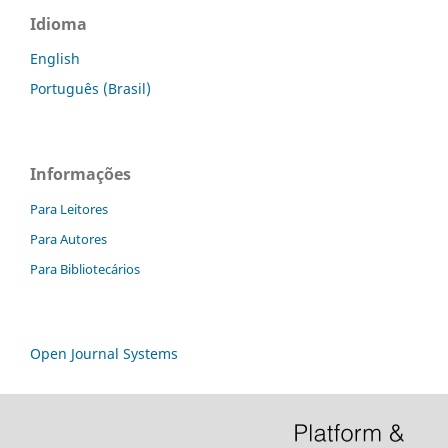
Idioma
English
Português (Brasil)
Informações
Para Leitores
Para Autores
Para Bibliotecários
Open Journal Systems