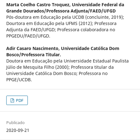
Marta Coelho Castro Troquez,
Universidade Federal da
Grande Dourados/Professora Adjunta/FAED/UFGD
Pós-doutora em Educação pela UCDB (concluinte, 2019);
Dourtora em Educação pela UFMS (2012); Professora
Adjunta da FAED/UFGD; Professora colaboradora no
PPGEDU/FAED/UFGD.
Adir Casaro Nascimento,
Universidade Católica Dom
Bosco/Professora Titular.
Doutora em Educação pela Universidade Estadual Paulista
Júlio de Mesquita Filho (2000); Professora titular da
Universidade Católica Dom Bosco; Professora no
PPGE/UCDB.
PDF
Publicado
2020-09-21