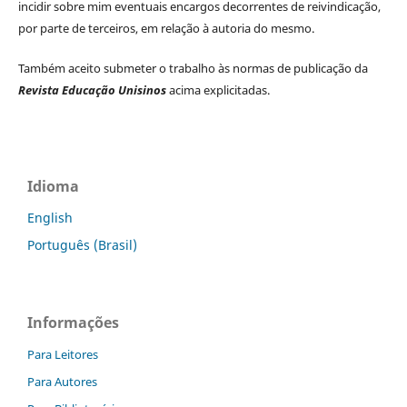
incidir sobre mim eventuais encargos decorrentes de reivindicação,
por parte de terceiros, em relação à autoria do mesmo.
Também aceito submeter o trabalho às normas de publicação da
Revista Educação Unisinos
acima explicitadas.
Idioma
English
Português (Brasil)
Informações
Para Leitores
Para Autores