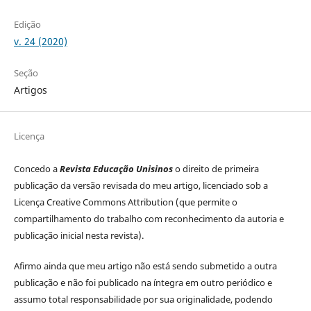
Edição
v. 24 (2020)
Seção
Artigos
Licença
Concedo a
Revista Educação Unisinos
o direito de primeira
publicação da versão revisada do meu artigo, licenciado sob a
Licença Creative Commons Attribution (que permite o
compartilhamento do trabalho com reconhecimento da autoria e
publicação inicial nesta revista).
Afirmo ainda que meu artigo não está sendo submetido a outra
publicação e não foi publicado na íntegra em outro periódico e
assumo total responsabilidade por sua originalidade, podendo