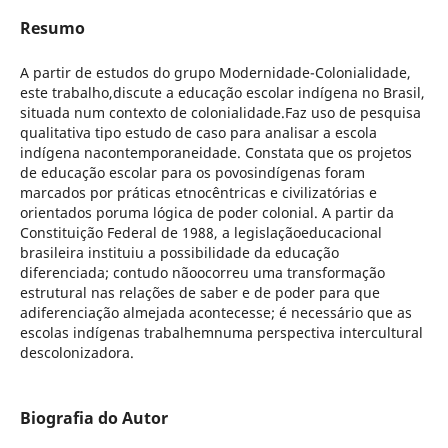
Resumo
A partir de estudos do grupo Modernidade-Colonialidade,
este trabalho,discute a educação escolar indígena no Brasil,
situada num contexto de colonialidade.Faz uso de pesquisa
qualitativa tipo estudo de caso para analisar a escola
indígena nacontemporaneidade. Constata que os projetos
de educação escolar para os povosindígenas foram
marcados por práticas etnocêntricas e civilizatórias e
orientados poruma lógica de poder colonial. A partir da
Constituição Federal de 1988, a legislaçãoeducacional
brasileira instituiu a possibilidade da educação
diferenciada; contudo nãoocorreu uma transformação
estrutural nas relações de saber e de poder para que
adiferenciação almejada acontecesse; é necessário que as
escolas indígenas trabalhemnuma perspectiva intercultural
descolonizadora.
Biografia do Autor