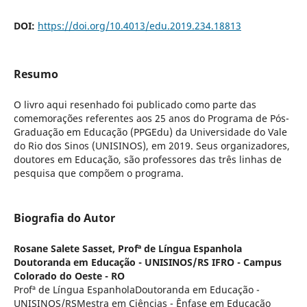
DOI:
https://doi.org/10.4013/edu.2019.234.18813
Resumo
O livro aqui resenhado foi publicado como parte das
comemorações referentes aos 25 anos do Programa de Pós-
Graduação em Educação (PPGEdu) da Universidade do Vale
do Rio dos Sinos (UNISINOS), em 2019. Seus organizadores,
doutores em Educação, são professores das três linhas de
pesquisa que compõem o programa.
Biografia do Autor
Rosane Salete Sasset,
Profª de Língua Espanhola
Doutoranda em Educação - UNISINOS/RS IFRO - Campus
Colorado do Oeste - RO
Profª de Língua EspanholaDoutoranda em Educação -
UNISINOS/RSMestra em Ciências - Ênfase em Educação