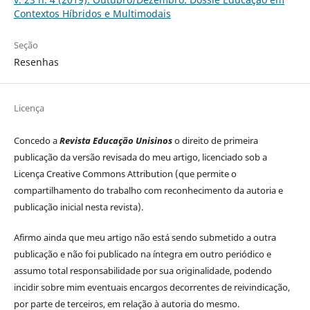
Contextos Híbridos e Multimodais
Seção
Resenhas
Licença
Concedo a
Revista Educação Unisinos
o direito de primeira
publicação da versão revisada do meu artigo, licenciado sob a
Licença Creative Commons Attribution (que permite o
compartilhamento do trabalho com reconhecimento da autoria e
publicação inicial nesta revista).
Afirmo ainda que meu artigo não está sendo submetido a outra
publicação e não foi publicado na íntegra em outro periódico e
assumo total responsabilidade por sua originalidade, podendo
incidir sobre mim eventuais encargos decorrentes de reivindicação,
por parte de terceiros, em relação à autoria do mesmo.