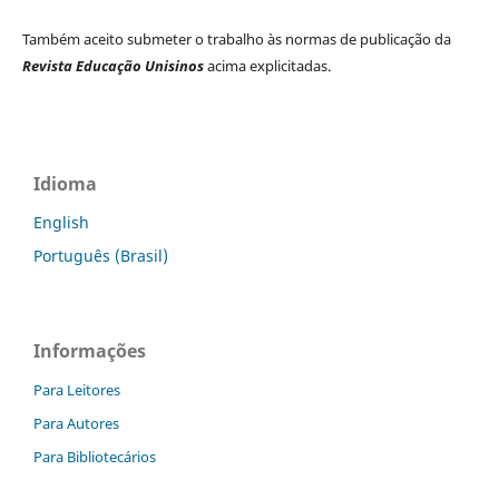
Também aceito submeter o trabalho às normas de publicação da
Revista Educação Unisinos
acima explicitadas.
Idioma
English
Português (Brasil)
Informações
Para Leitores
Para Autores
Para Bibliotecários