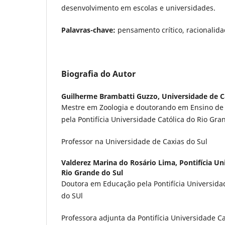
desenvolvimento em escolas e universidades.
Palavras-chave:
pensamento crítico, racionalid
Biografia do Autor
Guilherme Brambatti Guzzo,
Universidade de C
Mestre em Zoologia e doutorando em Ensino de 
pela Pontifícia Universidade Católica do Rio Gra
Professor na Universidade de Caxias do Sul
Valderez Marina do Rosário Lima,
Pontifícia Un
Rio Grande do Sul
Doutora em Educação pela Pontifícia Universida
do SUl
Professora adjunta da Pontifícia Universidade C