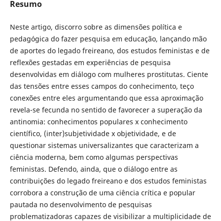
Resumo
Neste artigo, discorro sobre as dimensões política e
pedagógica do fazer pesquisa em educação, lançando mão
de aportes do legado freireano, dos estudos feministas e de
reflexões gestadas em experiências de pesquisa
desenvolvidas em diálogo com mulheres prostitutas. Ciente
das tensões entre esses campos do conhecimento, teço
conexões entre eles argumentando que essa aproximação
revela-se fecunda no sentido de favorecer a superação da
antinomia: conhecimentos populares x conhecimento
científico, (inter)subjetividade x objetividade, e de
questionar sistemas universalizantes que caracterizam a
ciência moderna, bem como algumas perspectivas
feministas. Defendo, ainda, que o diálogo entre as
contribuições do legado freireano e dos estudos feministas
corrobora a construção de uma ciência crítica e popular
pautada no desenvolvimento de pesquisas
problematizadoras capazes de visibilizar a multiplicidade de