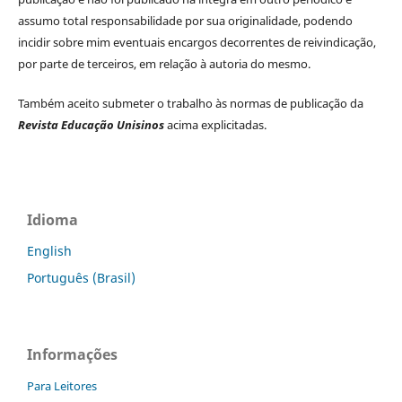
assumo total responsabilidade por sua originalidade, podendo
incidir sobre mim eventuais encargos decorrentes de reivindicação,
por parte de terceiros, em relação à autoria do mesmo.
Também aceito submeter o trabalho às normas de publicação da
Revista Educação Unisinos
acima explicitadas.
Idioma
English
Português (Brasil)
Informações
Para Leitores