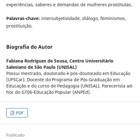
experiências, saberes e demandas de mulheres prostitutas.
Palavras-chave:
intersubjetividade, diálogo, feminismos,
prostituição.
Biografia do Autor
Fabiana Rodrigues de Sousa,
Centro Universitário
Salesiano de São Paulo (UNISAL)
Possui mestrado, doutorado e pós-doutorado em Educação
(UFSCar). Docente do Programa de Pós-Graduação em
Educação e do curso de Pedagogia (UNISAL). Parecerista ad-
hoc do GT06-Educação Popular (ANPEd).
PDF
Publicado