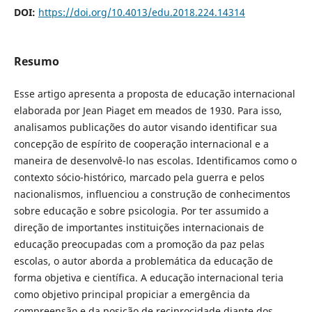
DOI:
https://doi.org/10.4013/edu.2018.224.14314
Resumo
Esse artigo apresenta a proposta de educação internacional
elaborada por Jean Piaget em meados de 1930. Para isso,
analisamos publicações do autor visando identificar sua
concepção de espírito de cooperação internacional e a
maneira de desenvolvê-lo nas escolas. Identificamos como o
contexto sócio-histórico, marcado pela guerra e pelos
nacionalismos, influenciou a construção de conhecimentos
sobre educação e sobre psicologia. Por ter assumido a
direção de importantes instituições internacionais de
educação preocupadas com a promoção da paz pelas
escolas, o autor aborda a problemática da educação de
forma objetiva e científica. A educação internacional teria
como objetivo principal propiciar a emergência da
compreensão e da posição de reciprocidade diante dos