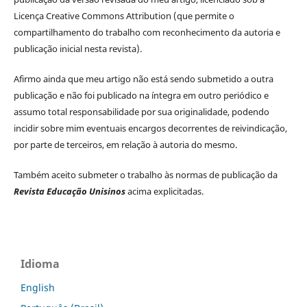
Licença Creative Commons Attribution (que permite o
compartilhamento do trabalho com reconhecimento da autoria e
publicação inicial nesta revista).
Afirmo ainda que meu artigo não está sendo submetido a outra
publicação e não foi publicado na íntegra em outro periódico e
assumo total responsabilidade por sua originalidade, podendo
incidir sobre mim eventuais encargos decorrentes de reivindicação,
por parte de terceiros, em relação à autoria do mesmo.
Também aceito submeter o trabalho às normas de publicação da
Revista Educação Unisinos
acima explicitadas.
Idioma
English