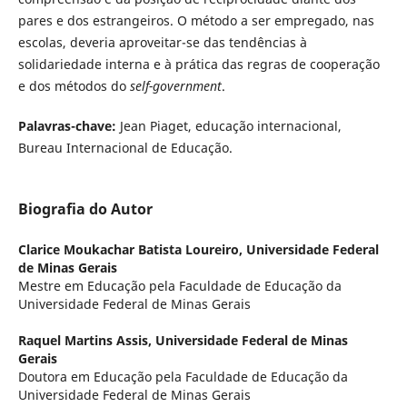
pares e dos estrangeiros. O método a ser empregado, nas
escolas, deveria aproveitar-se das tendências à
solidariedade interna e à prática das regras de cooperação
e dos métodos do
self-government
.
Palavras-chave:
Jean Piaget, educação internacional,
Bureau Internacional de Educação.
Biografia do Autor
Clarice Moukachar Batista Loureiro,
Universidade Federal
de Minas Gerais
Mestre em Educação pela Faculdade de Educação da
Universidade Federal de Minas Gerais
Raquel Martins Assis,
Universidade Federal de Minas
Gerais
Doutora em Educação pela Faculdade de Educação da
Universidade Federal de Minas Gerais