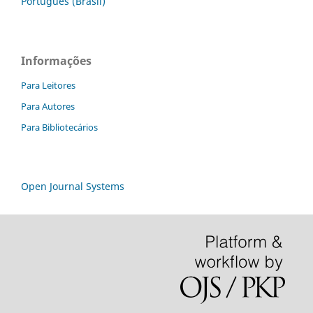
Português (Brasil)
Informações
Para Leitores
Para Autores
Para Bibliotecários
Open Journal Systems