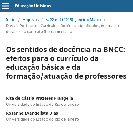
Educação Unisinos
Início
/
Arquivos
/
v. 22 n. 1 (2018): Janeiro/Março
/
Dossiê: Políticas de Currículo e Docência: significados, impasses e
desafios no contexto Iberoamericano
Os sentidos de docência na BNCC:
efeitos para o currículo da
educação básica e da
formação/atuação de professores
Rita de Cássia Prazeres Frangella
Universidade do Estado do Rio de Janeiro
Rosanne Evangelista Dias
Universidade do Estado do Rio de Janeiro