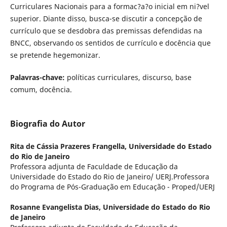
Curriculares Nacionais para a formac?a?o inicial em ni?vel
superior. Diante disso, busca-se discutir a concepção de
currículo que se desdobra das premissas defendidas na
BNCC, observando os sentidos de currículo e docência que
se pretende hegemonizar.
Palavras-chave:
políticas curriculares, discurso, base
comum, docência.
Biografia do Autor
Rita de Cássia Prazeres Frangella,
Universidade do Estado
do Rio de Janeiro
Professora adjunta de Faculdade de Educação da
Universidade do Estado do Rio de Janeiro/ UERJ.Professora
do Programa de Pós-Graduação em Educação - Proped/UERJ
Rosanne Evangelista Dias,
Universidade do Estado do Rio
de Janeiro