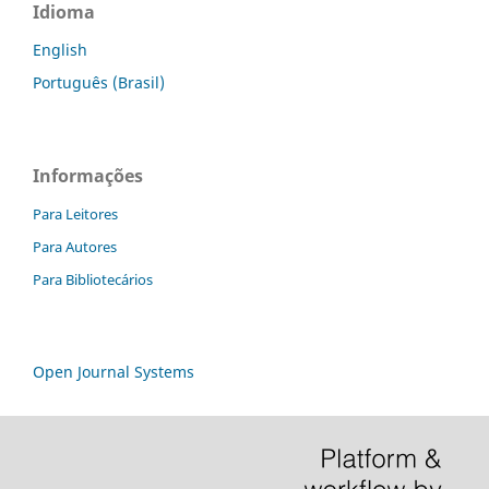
Idioma
English
Português (Brasil)
Informações
Para Leitores
Para Autores
Para Bibliotecários
Open Journal Systems