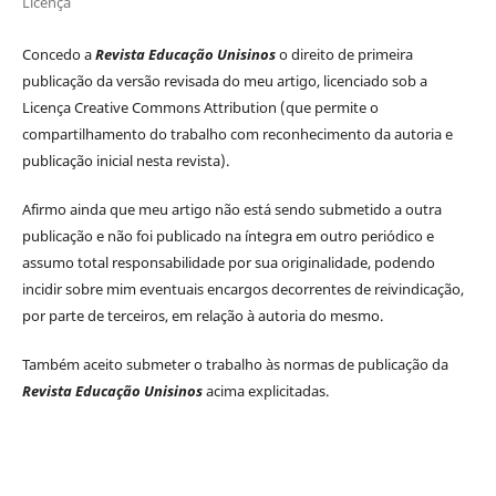
Licença
Concedo a
Revista Educação Unisinos
o direito de primeira
publicação da versão revisada do meu artigo, licenciado sob a
Licença Creative Commons Attribution (que permite o
compartilhamento do trabalho com reconhecimento da autoria e
publicação inicial nesta revista).
Afirmo ainda que meu artigo não está sendo submetido a outra
publicação e não foi publicado na íntegra em outro periódico e
assumo total responsabilidade por sua originalidade, podendo
incidir sobre mim eventuais encargos decorrentes de reivindicação,
por parte de terceiros, em relação à autoria do mesmo.
Também aceito submeter o trabalho às normas de publicação da
Revista Educação Unisinos
acima explicitadas.