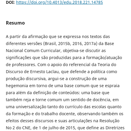
DOI:
https://doi.org/10.4013/edu.2018.221.14785
Resumo
A partir da afirmação que se expressa nos textos das
diferentes versões (Brasil, 2015b, 2016, 2017a) da Base
Nacional Comum Curricular, objetiva-se discutir as
significações que são produzidas para a formação/atuação
de professores. Com o apoio do referencial da Teoria do
Discurso de Ernesto Laclau, que defende a política como
produção discursiva, argui-se a construção de uma
hegemonia em torno de uma base comum que se espraia
para além da definição de conteúdos: uma base que
também reja e torne comum um sentido de docência, em
uma universalização tanto do currículo das escolas quanto
da formação e do trabalho docente, observando também os
efeitos desses discursos e suas articulações na Resolução
No 2 do CNE, de 1 de julho de 2015, que define as Diretrizes