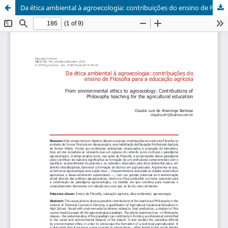
Da ética ambiental à agroecologia: contribuições do ensino de Filosofia para a educação agrícola