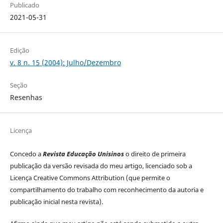
Publicado
2021-05-31
Edição
v. 8 n. 15 (2004): Julho/Dezembro
Seção
Resenhas
Licença
Concedo a
Revista Educação Unisinos
o direito de primeira
publicação da versão revisada do meu artigo, licenciado sob a
Licença Creative Commons Attribution (que permite o
compartilhamento do trabalho com reconhecimento da autoria e
publicação inicial nesta revista).