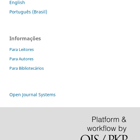
English
Português (Brasil)
Informações
Para Leitores
Para Autores
Para Bibliotecários
Open Journal Systems