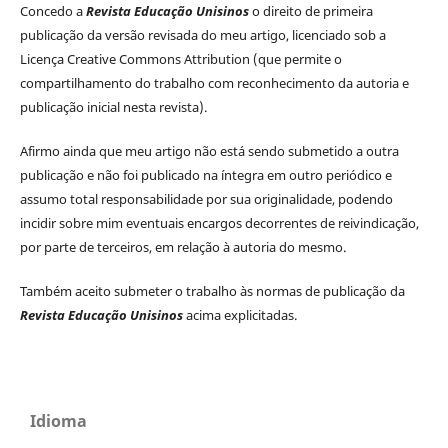
Concedo a
Revista Educação Unisinos
o direito de primeira
publicação da versão revisada do meu artigo, licenciado sob a
Licença Creative Commons Attribution (que permite o
compartilhamento do trabalho com reconhecimento da autoria e
publicação inicial nesta revista).
Afirmo ainda que meu artigo não está sendo submetido a outra
publicação e não foi publicado na íntegra em outro periódico e
assumo total responsabilidade por sua originalidade, podendo
incidir sobre mim eventuais encargos decorrentes de reivindicação,
por parte de terceiros, em relação à autoria do mesmo.
Também aceito submeter o trabalho às normas de publicação da
Revista Educação Unisinos
acima explicitadas.
Idioma