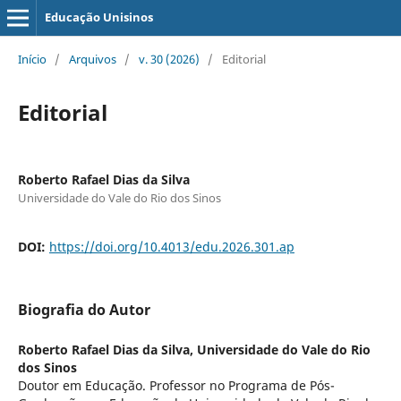
Educação Unisinos
Início
/
Arquivos
/
v. 30 (2026)
/
Editorial
Editorial
Roberto Rafael Dias da Silva
Universidade do Vale do Rio dos Sinos
DOI:
https://doi.org/10.4013/edu.2026.301.ap
Biografia do Autor
Roberto Rafael Dias da Silva,
Universidade do Vale do Rio
dos Sinos
Doutor em Educação. Professor no Programa de Pós-