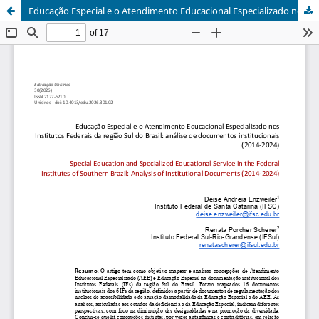
Educação Especial e o Atendimento Educacional Especializado nos Institutos Federais da região Sul do Brasil: análise de documentos institucionais (2014-2024)