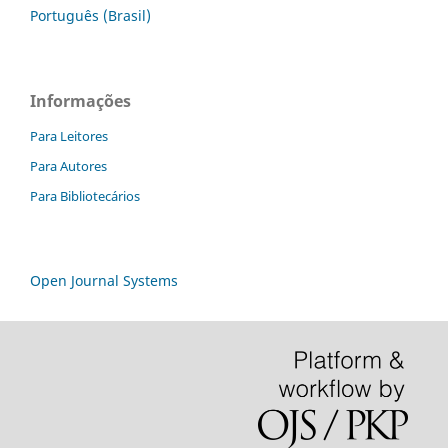
Português (Brasil)
Informações
Para Leitores
Para Autores
Para Bibliotecários
Open Journal Systems