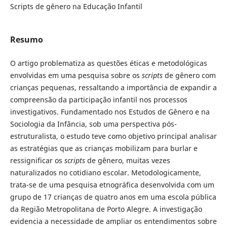
Scripts de gênero na Educação Infantil
Resumo
O artigo problematiza as questões éticas e metodológicas
envolvidas em uma pesquisa sobre os
scripts
de gênero com
crianças pequenas, ressaltando a importância de expandir a
compreensão da participação infantil nos processos
investigativos. Fundamentado nos Estudos de Gênero e na
Sociologia da Infância, sob uma perspectiva pós-
estruturalista, o estudo teve como objetivo principal analisar
as estratégias que as crianças mobilizam para burlar e
ressignificar os
scripts
de gênero, muitas vezes
naturalizados no cotidiano escolar. Metodologicamente,
trata-se de uma pesquisa etnográfica desenvolvida com um
grupo de 17 crianças de quatro anos em uma escola pública
da Região Metropolitana de Porto Alegre. A investigação
evidencia a necessidade de ampliar os entendimentos sobre