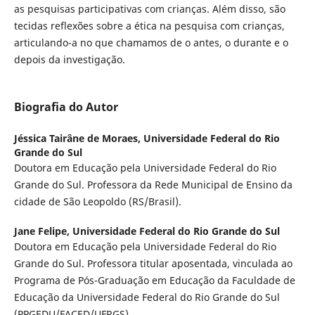
as pesquisas participativas com crianças. Além disso, são
tecidas reflexões sobre a ética na pesquisa com crianças,
articulando-a no que chamamos de o antes, o durante e o
depois da investigação.
Biografia do Autor
Jéssica Tairâne de Moraes,
Universidade Federal do Rio
Grande do Sul
Doutora em Educação pela Universidade Federal do Rio
Grande do Sul. Professora da Rede Municipal de Ensino da
cidade de São Leopoldo (RS/Brasil).
Jane Felipe,
Universidade Federal do Rio Grande do Sul
Doutora em Educação pela Universidade Federal do Rio
Grande do Sul. Professora titular aposentada, vinculada ao
Programa de Pós-Graduação em Educação da Faculdade de
Educação da Universidade Federal do Rio Grande do Sul
(PPGEDU/FACED/UFRGS).