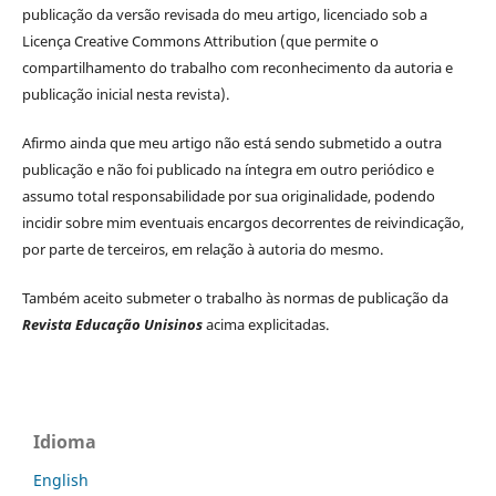
publicação da versão revisada do meu artigo, licenciado sob a
Licença Creative Commons Attribution (que permite o
compartilhamento do trabalho com reconhecimento da autoria e
publicação inicial nesta revista).
Afirmo ainda que meu artigo não está sendo submetido a outra
publicação e não foi publicado na íntegra em outro periódico e
assumo total responsabilidade por sua originalidade, podendo
incidir sobre mim eventuais encargos decorrentes de reivindicação,
por parte de terceiros, em relação à autoria do mesmo.
Também aceito submeter o trabalho às normas de publicação da
Revista Educação Unisinos
acima explicitadas.
Idioma
English