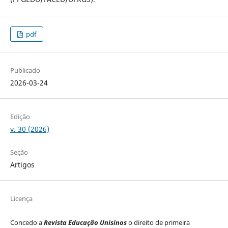
pdf
Publicado
2026-03-24
Edição
v. 30 (2026)
Seção
Artigos
Licença
Concedo a
Revista Educação Unisinos
o direito de primeira