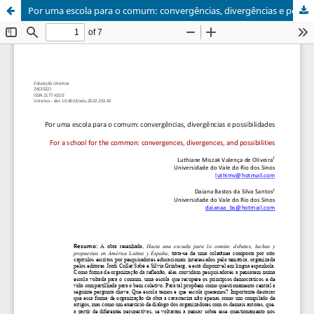
Por uma escola para o comum: convergências, divergências e possibilidades