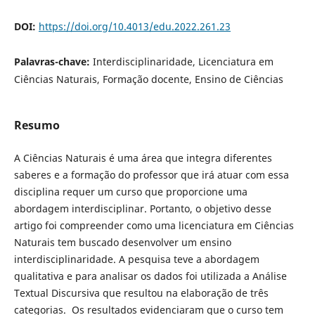
DOI:
https://doi.org/10.4013/edu.2022.261.23
Palavras-chave:
Interdisciplinaridade, Licenciatura em
Ciências Naturais, Formação docente, Ensino de Ciências
Resumo
A Ciências Naturais é uma área que integra diferentes
saberes e a formação do professor que irá atuar com essa
disciplina requer um curso que proporcione uma
abordagem interdisciplinar. Portanto, o objetivo desse
artigo foi compreender como uma licenciatura em Ciências
Naturais tem buscado desenvolver um ensino
interdisciplinaridade. A pesquisa teve a abordagem
qualitativa e para analisar os dados foi utilizada a Análise
Textual Discursiva que resultou na elaboração de três
categorias. Os resultados evidenciaram que o curso tem