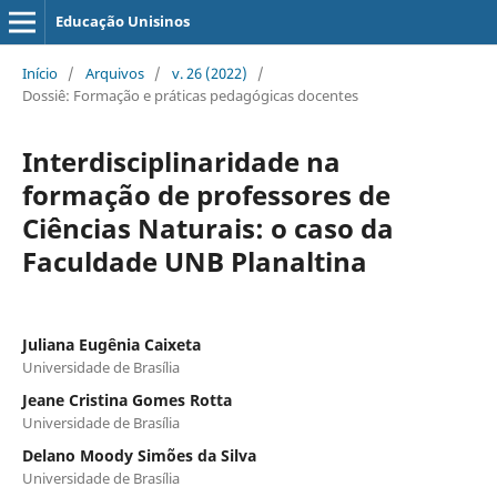
Educação Unisinos
Início
/
Arquivos
/
v. 26 (2022)
/
Dossiê: Formação e práticas pedagógicas docentes
Interdisciplinaridade na
formação de professores de
Ciências Naturais: o caso da
Faculdade UNB Planaltina
Juliana Eugênia Caixeta
Universidade de Brasília
Jeane Cristina Gomes Rotta
Universidade de Brasília
Delano Moody Simões da Silva
Universidade de Brasília