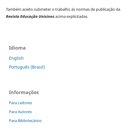
Também aceito submeter o trabalho às normas de publicação da
Revista Educação Unisinos
acima explicitadas.
Idioma
English
Português (Brasil)
Informações
Para Leitores
Para Autores
Para Bibliotecários