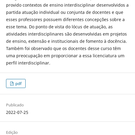
provido contextos de ensino interdisciplinar desenvolvidos a
partida atuação individual ou conjunta de docentes e que
esses professores possuem diferentes concepções sobre a
esse tema. Do ponto de vista do lócus de atuação, as
atividades interdisciplinares são desenvolvidas em projetos
de ensino, extensão e institucionais de fomento à docência.
Também foi observado que os docentes desse curso têm
uma preocupação em proporcionar a essa licenciatura um
perfil interdisciplinar.
pdf
Publicado
2022-07-25
Edição