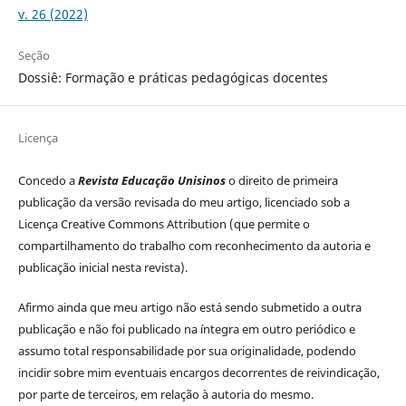
v. 26 (2022)
Seção
Dossiê: Formação e práticas pedagógicas docentes
Licença
Concedo a
Revista Educação Unisinos
o direito de primeira
publicação da versão revisada do meu artigo, licenciado sob a
Licença Creative Commons Attribution (que permite o
compartilhamento do trabalho com reconhecimento da autoria e
publicação inicial nesta revista).
Afirmo ainda que meu artigo não está sendo submetido a outra
publicação e não foi publicado na íntegra em outro periódico e
assumo total responsabilidade por sua originalidade, podendo
incidir sobre mim eventuais encargos decorrentes de reivindicação,
por parte de terceiros, em relação à autoria do mesmo.