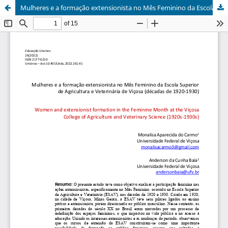
Mulheres e a formação extensionista no Mês Feminino da Escola Superior de Agricultura e Veterinária de Viçosa (décadas de 1920-1930)