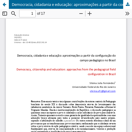
Democracia, cidadania e educação: aproximações a partir da configuração do campo pedagógico no Brasil