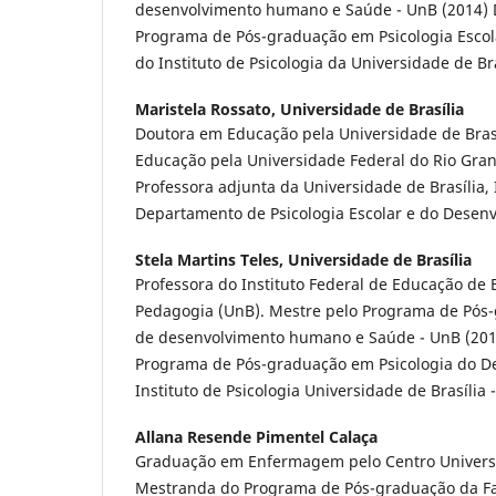
desenvolvimento humano e Saúde - UnB (2014) 
Programa de Pós-graduação em Psicologia Escol
do Instituto de Psicologia da Universidade de Bras
Maristela Rossato,
Universidade de Brasília
Doutora em Educação pela Universidade de Brasí
Educação pela Universidade Federal do Rio Gran
Professora adjunta da Universidade de Brasília, I
Departamento de Psicologia Escolar e do Desen
Stela Martins Teles,
Universidade de Brasília
Professora do Instituto Federal de Educação de B
Pedagogia (UnB). Mestre pelo Programa de Pós
de desenvolvimento humano e Saúde - UnB (201
Programa de Pós-graduação em Psicologia do De
Instituto de Psicologia Universidade de Brasília -
Allana Resende Pimentel Calaça
Graduação em Enfermagem pelo Centro Universitá
Mestranda do Programa de Pós-graduação da F