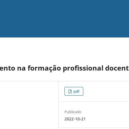
ento na formação profissional docent
pdf
Publicado
2022-10-21