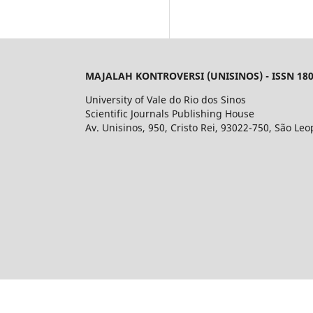
MAJALAH KONTROVERSI (UNISINOS) - ISSN 180
University of Vale do Rio dos Sinos
Scientific Journals Publishing House
Av. Unisinos, 950, Cristo Rei, 93022-750, São Leo