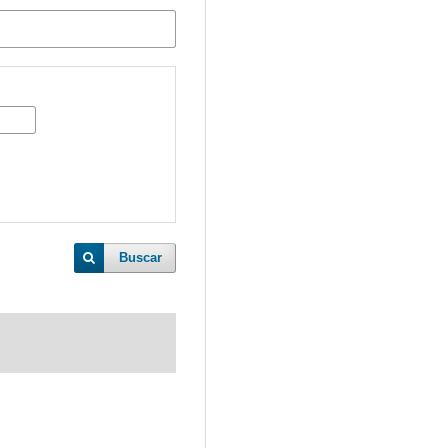
Buscar