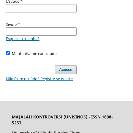
Usuário
*
Senha
*
Esqueceu a senha?
Mantenha-me conectado
Acesso
Não é um usuário? Registre-se no site
MAJALAH KONTROVERSI (UNISINOS) - ISSN 1808-
5253
University of Vale do Rio dos Sinos