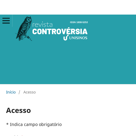
Início
/
Acesso
Acesso
* Indica campo obrigatório