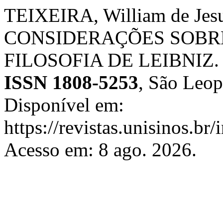
TEIXEIRA, William de J
CONSIDERAÇÕES SOBR
FILOSOFIA DE LEIBNIZ
ISSN 1808-5253
, São Leop
Disponível em:
https://revistas.unisinos.br
Acesso em: 8 ago. 2026.