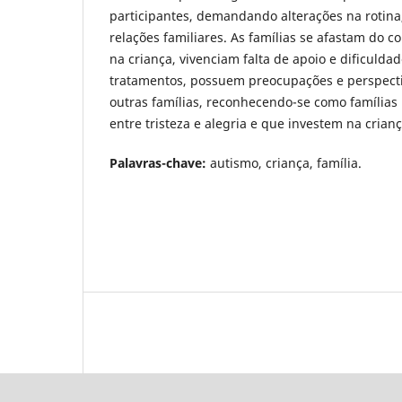
participantes, demandando alterações na rotina
relações familiares. As famílias se afastam do co
na criança, vivenciam falta de apoio e dificulda
tratamentos, possuem preocupações e perspecti
outras famílias, reconhecendo-se como famílias
entre tristeza e alegria e que investem na crianç
Palavras-chave:
autismo, criança, família.