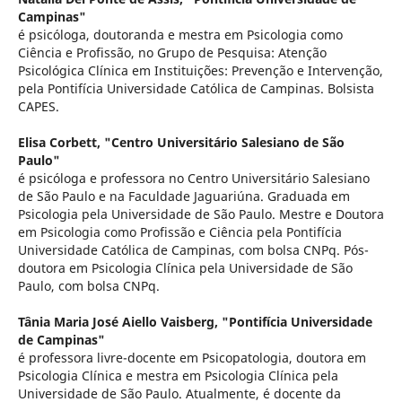
Campinas"
é psicóloga, doutoranda e mestra em Psicologia como
Ciência e Profissão, no Grupo de Pesquisa: Atenção
Psicológica Clínica em Instituições: Prevenção e Intervenção,
pela Pontifícia Universidade Católica de Campinas. Bolsista
CAPES.
Elisa Corbett,
"Centro Universitário Salesiano de São
Paulo"
é psicóloga e professora no Centro Universitário Salesiano
de São Paulo e na Faculdade Jaguariúna. Graduada em
Psicologia pela Universidade de São Paulo. Mestre e Doutora
em Psicologia como Profissão e Ciência pela Pontifícia
Universidade Católica de Campinas, com bolsa CNPq. Pós-
doutora em Psicologia Clínica pela Universidade de São
Paulo, com bolsa CNPq.
Tânia Maria José Aiello Vaisberg,
"Pontifícia Universidade
de Campinas"
é professora livre-docente em Psicopatologia, doutora em
Psicologia Clínica e mestra em Psicologia Clínica pela
Universidade de São Paulo. Atualmente, é docente da