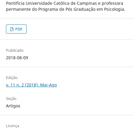
Pontifícia Universidade Católica de Campinas e professora
permanente do Programa de Pós Graduação em Psicologia.
PDF
Publicado
2018-08-09
Edição
v. 11 n. 2 (2018): Mai-Ago
Seção
Artigos
Licença