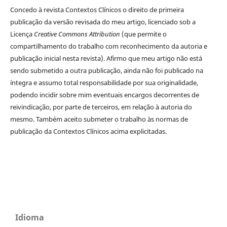
Concedo à revista Contextos Clínicos o direito de primeira
publicação da versão revisada do meu artigo, licenciado sob a
Licença
Creative Commons Attribution
(que permite o
compartilhamento do trabalho com reconhecimento da autoria e
publicação inicial nesta revista). Afirmo que meu artigo não está
sendo submetido a outra publicação, ainda não foi publicado na
íntegra e assumo total responsabilidade por sua originalidade,
podendo incidir sobre mim eventuais encargos decorrentes de
reivindicação, por parte de terceiros, em relação à autoria do
mesmo. Também aceito submeter o trabalho às normas de
publicação da Contextos Clínicos acima explicitadas.
Idioma