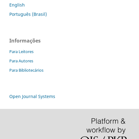
English
Português (Brasil)
Informações
Para Leitores
Para Autores
Para Bibliotecários
Open Journal Systems