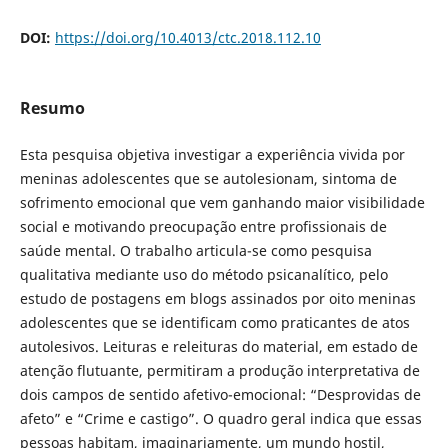
DOI:
https://doi.org/10.4013/ctc.2018.112.10
Resumo
Esta pesquisa objetiva investigar a experiência vivida por
meninas adolescentes que se autolesionam, sintoma de
sofrimento emocional que vem ganhando maior visibilidade
social e motivando preocupação entre profissionais de
saúde mental. O trabalho articula-se como pesquisa
qualitativa mediante uso do método psicanalítico, pelo
estudo de postagens em blogs assinados por oito meninas
adolescentes que se identificam como praticantes de atos
autolesivos. Leituras e releituras do material, em estado de
atenção flutuante, permitiram a produção interpretativa de
dois campos de sentido afetivo-emocional: “Desprovidas de
afeto” e “Crime e castigo”. O quadro geral indica que essas
pessoas habitam, imaginariamente, um mundo hostil,