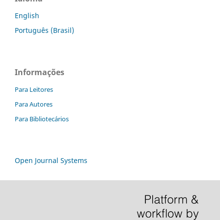
English
Português (Brasil)
Informações
Para Leitores
Para Autores
Para Bibliotecários
Open Journal Systems