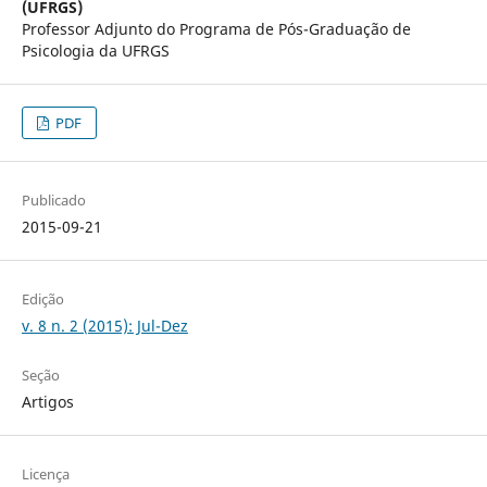
(UFRGS)
Professor Adjunto do Programa de Pós-Graduação de
Psicologia da UFRGS
PDF
Publicado
2015-09-21
Edição
v. 8 n. 2 (2015): Jul-Dez
Seção
Artigos
Licença