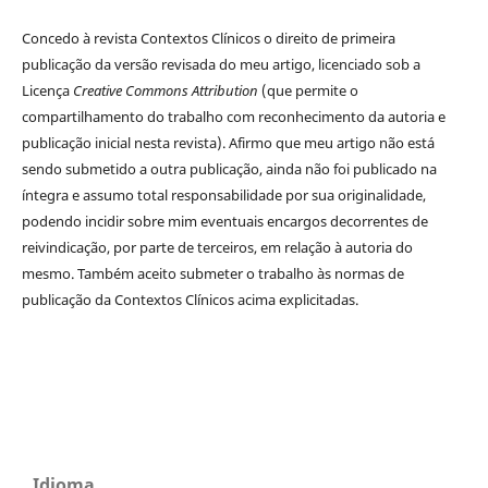
Concedo à revista Contextos Clínicos o direito de primeira
publicação da versão revisada do meu artigo, licenciado sob a
Licença
Creative Commons Attribution
(que permite o
compartilhamento do trabalho com reconhecimento da autoria e
publicação inicial nesta revista). Afirmo que meu artigo não está
sendo submetido a outra publicação, ainda não foi publicado na
íntegra e assumo total responsabilidade por sua originalidade,
podendo incidir sobre mim eventuais encargos decorrentes de
reivindicação, por parte de terceiros, em relação à autoria do
mesmo. Também aceito submeter o trabalho às normas de
publicação da Contextos Clínicos acima explicitadas.
Idioma