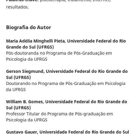
resultados.
Biografia do Autor
Maria Adélia Minghelli Pieta,
Universidade Federal do Rio
Grande do Sul (UFRGS)
Pós-doutoranda no Programa de Pós-Graduação em
Psicologia da UFRGS
Gerson Siegmund,
Universidade Federal do Rio Grande do
Sul (UFRGS)
Doutorando no Programa de Pós-Graduação em Psicologia
da UFRGS
William B. Gomes,
Universidade Federal do Rio Grande do
Sul (UFRGS)
Professor Titular do Programa de Pós-graduação em
Psicologia da UFRGS
Gustavo Gauer,
Universidade Federal do Rio Grande do Sul