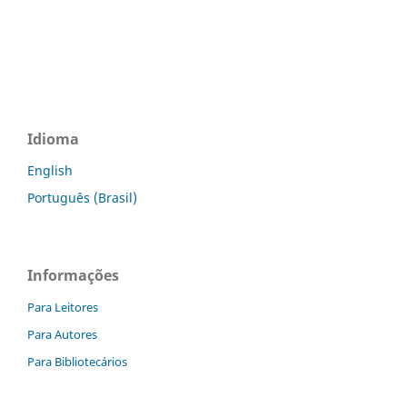
Idioma
English
Português (Brasil)
Informações
Para Leitores
Para Autores
Para Bibliotecários