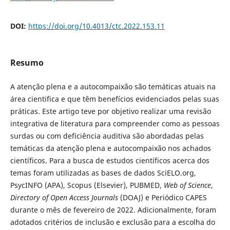
DOI:
https://doi.org/10.4013/ctc.2022.153.11
Resumo
A atenção plena e a autocompaixão são temáticas atuais na
área cientifica e que têm benefícios evidenciados pelas suas
práticas. Este artigo teve por objetivo realizar uma revisão
integrativa de literatura para compreender como as pessoas
surdas ou com deficiência auditiva são abordadas pelas
temáticas da atenção plena e autocompaixão nos achados
científicos. Para a busca de estudos científicos acerca dos
temas foram utilizadas as bases de dados SciELO.org,
PsycINFO (APA), Scopus (Elsevier), PUBMED,
Web of Science
,
Directory of Open Access Journals
(DOAJ) e Periódico CAPES
durante o mês de fevereiro de 2022. Adicionalmente, foram
adotados critérios de inclusão e exclusão para a escolha do