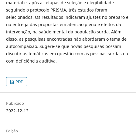
material e, após as etapas de seleção e elegibilidade
seguindo o protocolo PRISMA, três estudos foram
selecionados. Os resultados indicaram ajustes no preparo e
na entrega das propostas em atenção plena e efeitos da
intervenção, na saúde mental da população surda. Além
disso, as pesquisas encontradas não abordaram o tema de
autocompaixão. Sugere-se que novas pesquisas possam
discutir as temáticas em questão com as pessoas surdas ou
com deficiência auditiva.
PDF
Publicado
2022-12-12
Edição