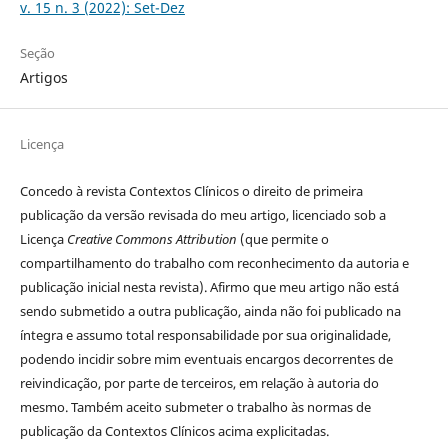
v. 15 n. 3 (2022): Set-Dez
Seção
Artigos
Licença
Concedo à revista Contextos Clínicos o direito de primeira
publicação da versão revisada do meu artigo, licenciado sob a
Licença
Creative Commons Attribution
(que permite o
compartilhamento do trabalho com reconhecimento da autoria e
publicação inicial nesta revista). Afirmo que meu artigo não está
sendo submetido a outra publicação, ainda não foi publicado na
íntegra e assumo total responsabilidade por sua originalidade,
podendo incidir sobre mim eventuais encargos decorrentes de
reivindicação, por parte de terceiros, em relação à autoria do
mesmo. Também aceito submeter o trabalho às normas de
publicação da Contextos Clínicos acima explicitadas.