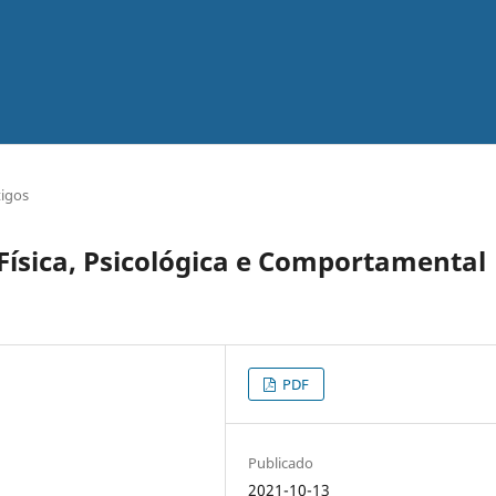
tigos
Física, Psicológica e Comportamental
PDF
Publicado
2021-10-13