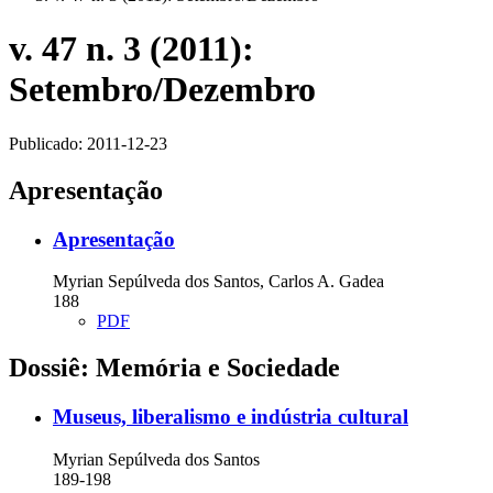
v. 47 n. 3 (2011):
Setembro/Dezembro
Publicado:
2011-12-23
Apresentação
Apresentação
Myrian Sepúlveda dos Santos, Carlos A. Gadea
188
PDF
Dossiê: Memória e Sociedade
Museus, liberalismo e indústria cultural
Myrian Sepúlveda dos Santos
189-198