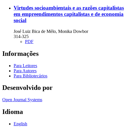
Virtudes socioambientais e as razões capitalistas
em empreendimentos capitalistas e de economia
social
José Luiz Bica de Mélo, Monika Dowbor
314-325
PDF
Informações
Para Leitores
Para Autores
Para Bibliotecários
Desenvolvido por
Open Journal Systems
Idioma
English