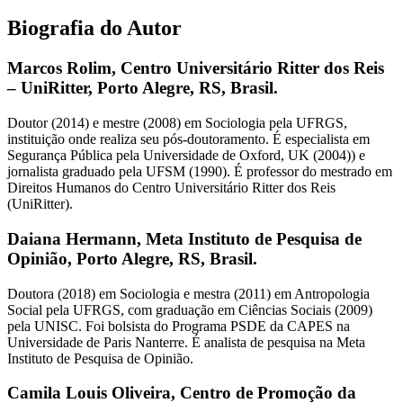
Biografia do Autor
Marcos Rolim,
Centro Universitário Ritter dos Reis
– UniRitter, Porto Alegre, RS, Brasil.
Doutor (2014) e mestre (2008) em Sociologia pela UFRGS,
instituição onde realiza seu pós-doutoramento. É especialista em
Segurança Pública pela Universidade de Oxford, UK (2004)) e
jornalista graduado pela UFSM (1990). É professor do mestrado em
Direitos Humanos do Centro Universitário Ritter dos Reis
(UniRitter).
Daiana Hermann,
Meta Instituto de Pesquisa de
Opinião, Porto Alegre, RS, Brasil.
Doutora (2018) em Sociologia e mestra (2011) em Antropologia
Social pela UFRGS, com graduação em Ciências Sociais (2009)
pela UNISC. Foi bolsista do Programa PSDE da CAPES na
Universidade de Paris Nanterre. É analista de pesquisa na Meta
Instituto de Pesquisa de Opinião.
Camila Louis Oliveira,
Centro de Promoção da