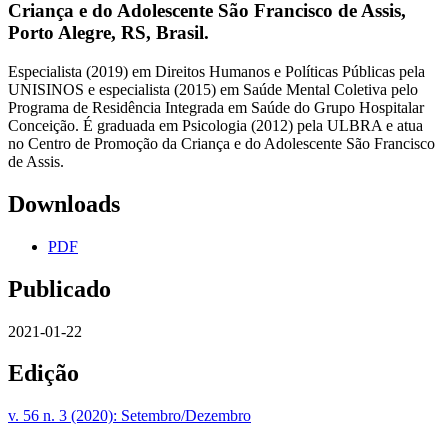
Criança e do Adolescente São Francisco de Assis,
Porto Alegre, RS, Brasil.
Especialista (2019) em Direitos Humanos e Políticas Públicas pela
UNISINOS e especialista (2015) em Saúde Mental Coletiva pelo
Programa de Residência Integrada em Saúde do Grupo Hospitalar
Conceição. É graduada em Psicologia (2012) pela ULBRA e atua
no Centro de Promoção da Criança e do Adolescente São Francisco
de Assis.
Downloads
PDF
Publicado
2021-01-22
Edição
v. 56 n. 3 (2020): Setembro/Dezembro