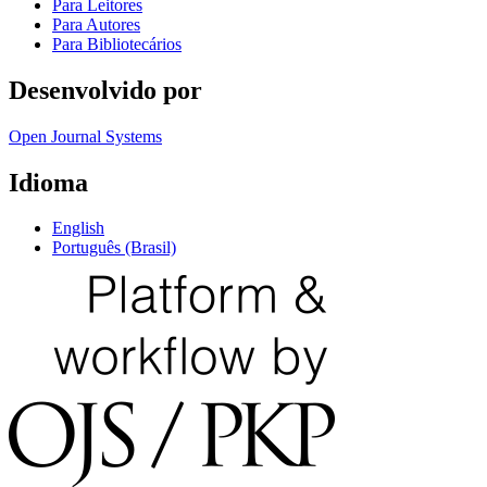
Para Leitores
Para Autores
Para Bibliotecários
Desenvolvido por
Open Journal Systems
Idioma
English
Português (Brasil)