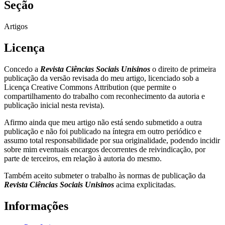
Seção
Artigos
Licença
Concedo a
Revista Ciências Sociais Unisinos
o direito de primeira
publicação da versão revisada do meu artigo, licenciado sob a
Licença Creative Commons Attribution (que permite o
compartilhamento do trabalho com reconhecimento da autoria e
publicação inicial nesta revista).
Afirmo ainda que meu artigo não está sendo submetido a outra
publicação e não foi publicado na íntegra em outro periódico e
assumo total responsabilidade por sua originalidade, podendo incidir
sobre mim eventuais encargos decorrentes de reivindicação, por
parte de terceiros, em relação à autoria do mesmo.
Também aceito submeter o trabalho às normas de publicação da
Revista Ciências Sociais Unisinos
acima explicitadas.
Informações