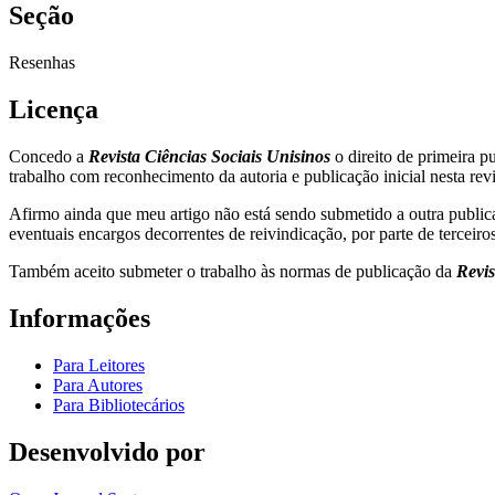
Seção
Resenhas
Licença
Concedo a
Revista Ciências Sociais Unisinos
o direito de primeira 
trabalho com reconhecimento da autoria e publicação inicial nesta revi
Afirmo ainda que meu artigo não está sendo submetido a outra publica
eventuais encargos decorrentes de reivindicação, por parte de terceir
Também aceito submeter o trabalho às normas de publicação da
Revis
Informações
Para Leitores
Para Autores
Para Bibliotecários
Desenvolvido por