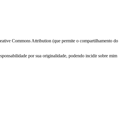
 Creative Commons Attribution (que permite o compartilhamento do
esponsabilidade por sua originalidade, podendo incidir sobre mim