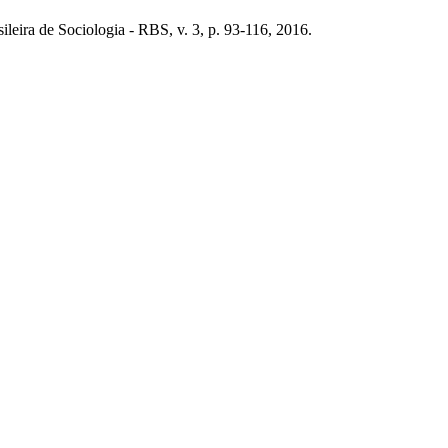
ileira de Sociologia - RBS, v. 3, p. 93-116, 2016.