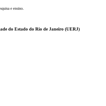
esquisa e ensino.
dade do Estado do Rio de Janeiro (UERJ)