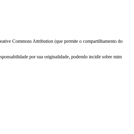
 Creative Commons Attribution (que permite o compartilhamento do
esponsabilidade por sua originalidade, podendo incidir sobre mim